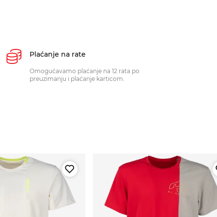
Plaćanje na rate
Omogućavamo plaćanje na 12 rata po
preuzimanju i plaćanje karticom.