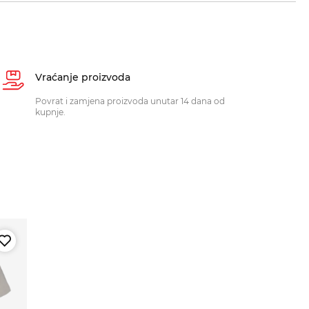
Vraćanje proizvoda
Povrat i zamjena proizvoda unutar 14 dana od
kupnje.