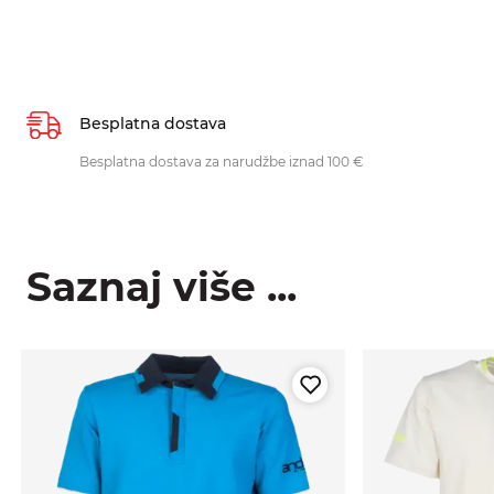
Besplatna dostava
Besplatna dostava za narudžbe iznad 100 €
Saznaj više ...