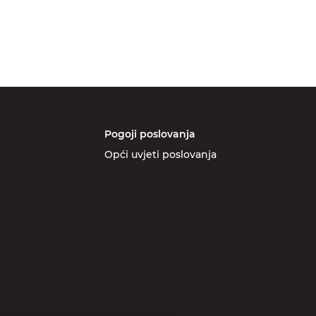
Pogoji poslovanja
Opći uvjeti poslovanja