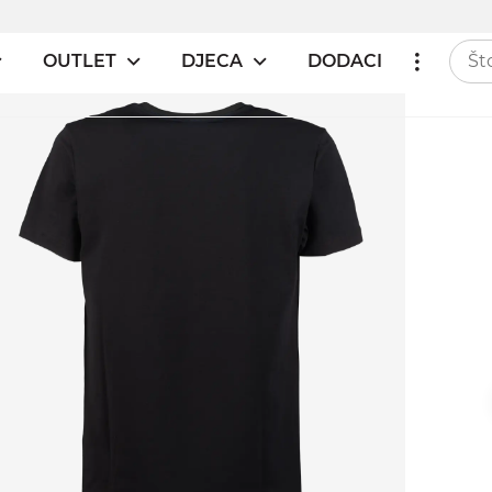
OUTLET
DJECA
DODACI