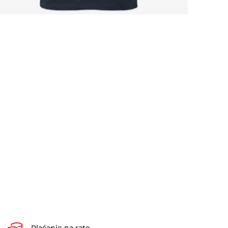
Plaćanje na rate