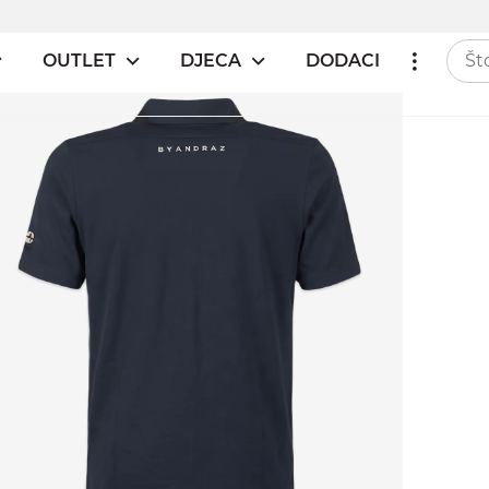
OUTLET
DJECA
DODACI