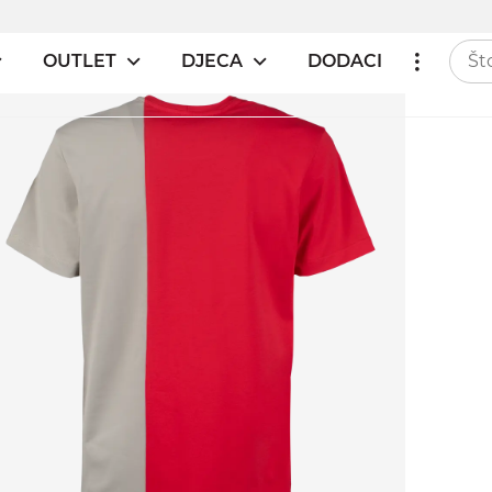
OUTLET
DJECA
DODACI