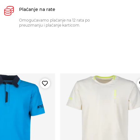
Plaćanje na rate
Omogućavamo plaćanje na 12 rata po
preuzimanju i plaćanje karticom.