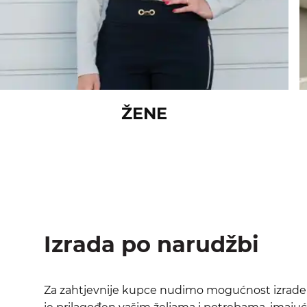
ŽENE
Izrada po narudžbi
Za zahtjevnije kupce nudimo mogućnost izrade