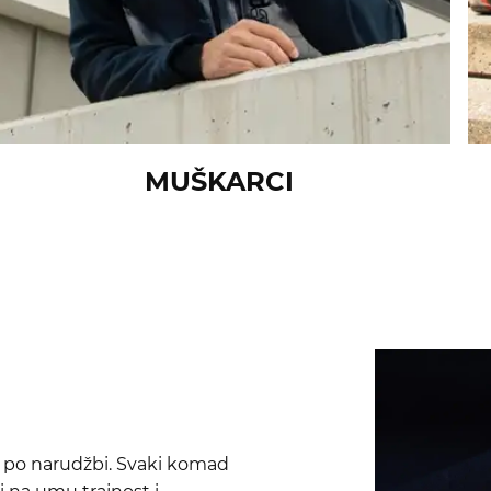
MUŠKARCI
 po narudžbi. Svaki komad