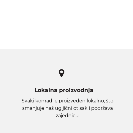
Lokalna proizvodnja
Svaki komad je proizveden lokalno, što
smanjuje naš ugljični otisak i podržava
zajednicu.