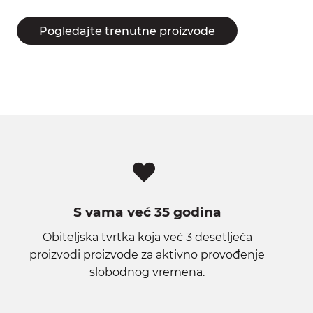
Pogledajte trenutne proizvode
S vama već 35 godina
Obiteljska tvrtka koja već 3 desetljeća
proizvodi proizvode za aktivno provođenje
slobodnog vremena.