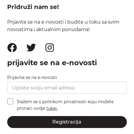
Pridruži nam se!
Prijavite se na e-novosti i budite u toku sa svim
novostima i aktualnim ponudama!
prijavite se na e-novosti
Prijavite se na e-novosti
Slažem se s politikom privatnosti koju možete
pronaći ovdje
tukaj.
Registracija