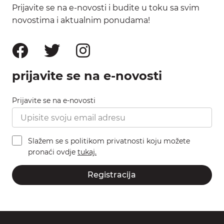
Prijavite se na e-novosti i budite u toku sa svim
novostima i aktualnim ponudama!
prijavite se na e-novosti
Prijavite se na e-novosti
Slažem se s politikom privatnosti koju možete
pronaći ovdje
tukaj.
Registracija