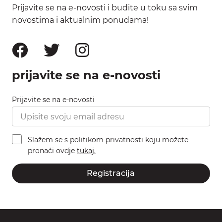
Prijavite se na e-novosti i budite u toku sa svim
novostima i aktualnim ponudama!
prijavite se na e-novosti
Prijavite se na e-novosti
Slažem se s politikom privatnosti koju možete
pronaći ovdje
tukaj.
Registracija