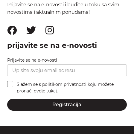
Prijavite se na e-novosti i budite u toku sa svim
novostima i aktualnim ponudama!
prijavite se na e-novosti
Prijavite se na e-novosti
Slažem se s politikom privatnosti koju možete
pronaći ovdje
tukaj.
Registracija