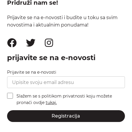
Pridruži nam se!
Prijavite se na e-novosti i budite u toku sa svim
novostima i aktualnim ponudama!
prijavite se na e-novosti
Prijavite se na e-novosti
Slažem se s politikom privatnosti koju možete
pronaći ovdje
tukaj.
Registracija