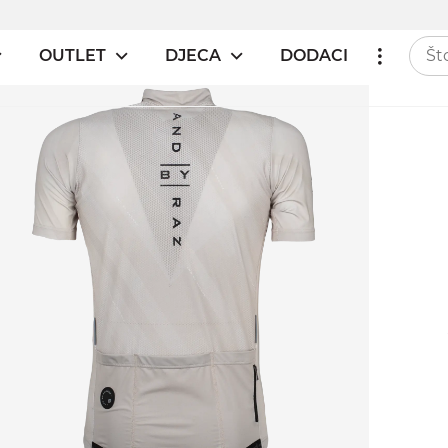
OUTLET
DJECA
DODACI