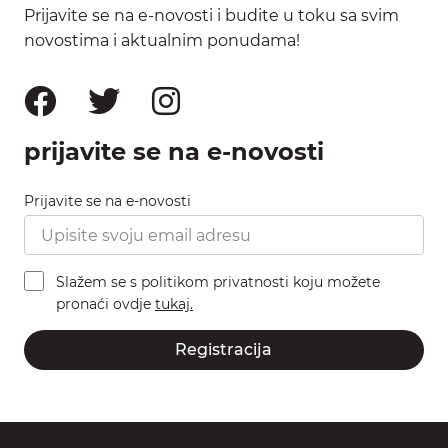
Prijavite se na e-novosti i budite u toku sa svim
novostima i aktualnim ponudama!
prijavite se na e-novosti
Prijavite se na e-novosti
Slažem se s politikom privatnosti koju možete
pronaći ovdje
tukaj.
Registracija