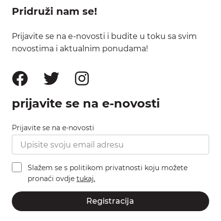
Pridruži nam se!
Prijavite se na e-novosti i budite u toku sa svim
novostima i aktualnim ponudama!
prijavite se na e-novosti
Prijavite se na e-novosti
Slažem se s politikom privatnosti koju možete
pronaći ovdje
tukaj.
Registracija