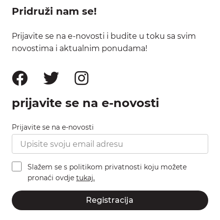
Pridruži nam se!
Prijavite se na e-novosti i budite u toku sa svim
novostima i aktualnim ponudama!
prijavite se na e-novosti
Prijavite se na e-novosti
Slažem se s politikom privatnosti koju možete
pronaći ovdje
tukaj.
Registracija