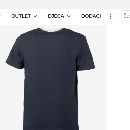
OUTLET
DJECA
DODACI