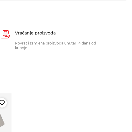
Vraćanje proizvoda
Povrat i zamjena proizvoda unutar 14 dana od
kupnje.