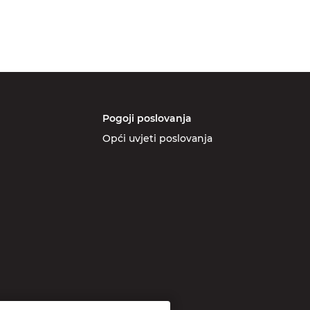
Pogoji poslovanja
Opći uvjeti poslovanja