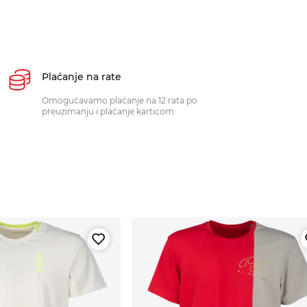
Plaćanje na rate
Omogućavamo plaćanje na 12 rata po
preuzimanju i plaćanje karticom.