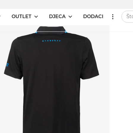
OUTLET
DJECA
DODACI