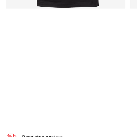
Besplatna dostava