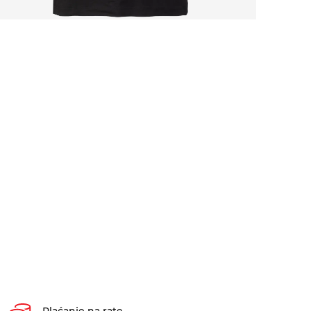
Plaćanje na rate