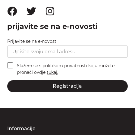
prijavite se na e-novosti
Prijavite se na e-novosti
Slažem se s politikom privatnosti koju možete
pronaći ovdje
tukaj.
Registracija
Informacije