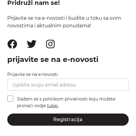
Pridruži nam se!
Prijavite se na e-novosti i budite u toku sa svim
novostima i aktualnim ponudama!
prijavite se na e-novosti
Prijavite se na e-novosti
Slažem se s politikom privatnosti koju možete
pronaći ovdje
tukaj.
Registracija