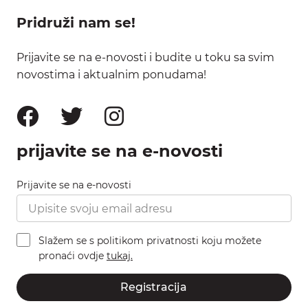
Pridruži nam se!
Prijavite se na e-novosti i budite u toku sa svim
novostima i aktualnim ponudama!
prijavite se na e-novosti
Prijavite se na e-novosti
Slažem se s politikom privatnosti koju možete
pronaći ovdje
tukaj.
Registracija