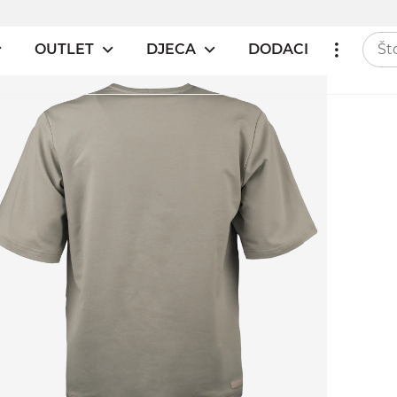
OUTLET
DJECA
DODACI