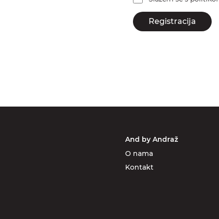
Registracija
And by Andraž
O nama
Kontakt