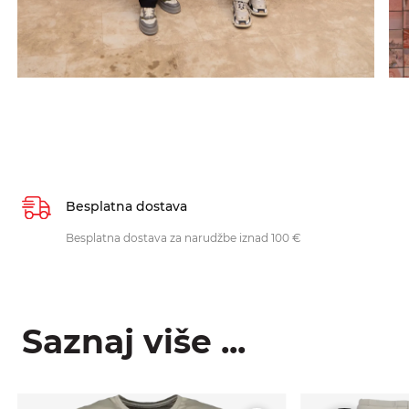
Besplatna dostava
Besplatna dostava za narudžbe iznad 100 €
Saznaj više ...