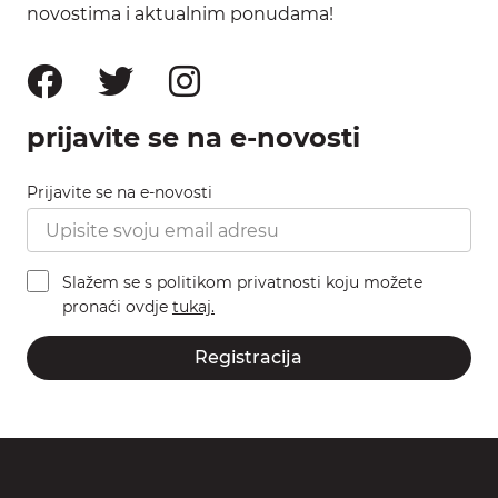
novostima i aktualnim ponudama!
prijavite se na e-novosti
Prijavite se na e-novosti
Slažem se s politikom privatnosti koju možete
pronaći ovdje
tukaj.
Registracija