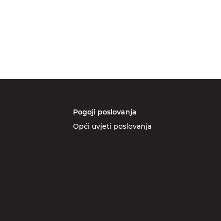
Pogoji poslovanja
Opći uvjeti poslovanja