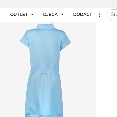
OUTLET
DJECA
DODACI