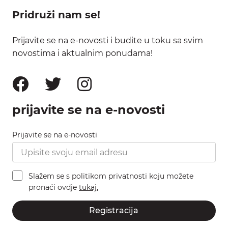
Pridruži nam se!
Prijavite se na e-novosti i budite u toku sa svim
novostima i aktualnim ponudama!
prijavite se na e-novosti
Prijavite se na e-novosti
Slažem se s politikom privatnosti koju možete
pronaći ovdje
tukaj.
Registracija