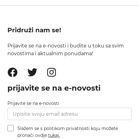
Pridruži nam se!
Prijavite se na e-novosti i budite u toku sa svim
novostima i aktualnim ponudama!
prijavite se na e-novosti
Prijavite se na e-novosti
Slažem se s politikom privatnosti koju možete
pronaći ovdje
tukaj.