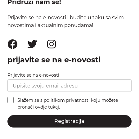
Pridruži nam se!
Prijavite se na e-novosti i budite u toku sa svim
novostima i aktualnim ponudama!
prijavite se na e-novosti
Prijavite se na e-novosti
Slažem se s politikom privatnosti koju možete
pronaći ovdje
tukaj.
Registracija