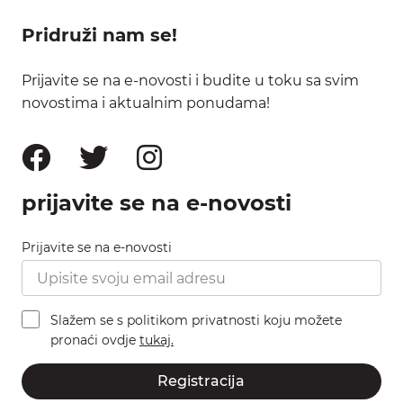
Pridruži nam se!
Prijavite se na e-novosti i budite u toku sa svim
novostima i aktualnim ponudama!
prijavite se na e-novosti
Prijavite se na e-novosti
Slažem se s politikom privatnosti koju možete
pronaći ovdje
tukaj.
Registracija