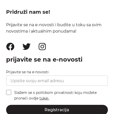
Pridruži nam se!
Prijavite se na e-novosti i budite u toku sa svim
novostima i aktualnim ponudama!
prijavite se na e-novosti
Prijavite se na e-novosti
Slažem se s politikom privatnosti koju možete
pronaći ovdje
tukaj.
Registracija