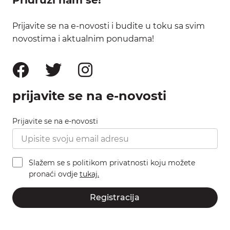
Prijavite se na e-novosti i budite u toku sa svim
novostima i aktualnim ponudama!
prijavite se na e-novosti
Prijavite se na e-novosti
Slažem se s politikom privatnosti koju možete
pronaći ovdje
tukaj.
Registracija