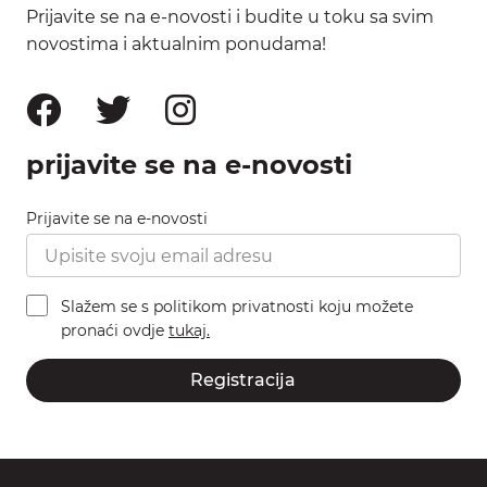
Prijavite se na e-novosti i budite u toku sa svim
novostima i aktualnim ponudama!
prijavite se na e-novosti
Prijavite se na e-novosti
Slažem se s politikom privatnosti koju možete
pronaći ovdje
tukaj.
Registracija