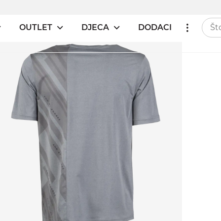
OUTLET
DJECA
DODACI