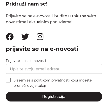
Pridruži nam se!
Prijavite se na e-novosti i budite u toku sa svim
novostima i aktualnim ponudama!
prijavite se na e-novosti
Prijavite se na e-novosti
Slažem se s politikom privatnosti koju možete
pronaći ovdje
tukaj.
Registracija