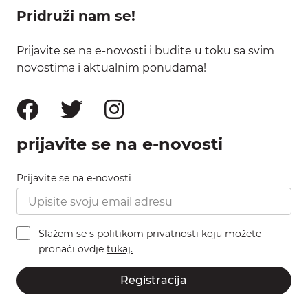
Pridruži nam se!
Prijavite se na e-novosti i budite u toku sa svim
novostima i aktualnim ponudama!
prijavite se na e-novosti
Prijavite se na e-novosti
Slažem se s politikom privatnosti koju možete
pronaći ovdje
tukaj.
Registracija