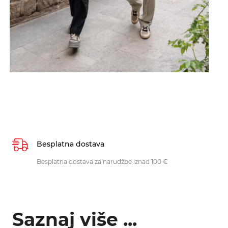
Besplatna dostava
Besplatna dostava za narudžbe iznad 100 €
Saznaj više ...