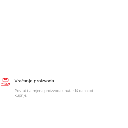
Vraćanje proizvoda
Povrat i zamjena proizvoda unutar 14 dana od
kupnje.