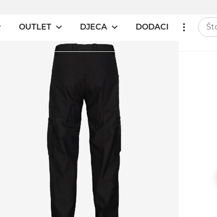
OUTLET
DJECA
DODACI