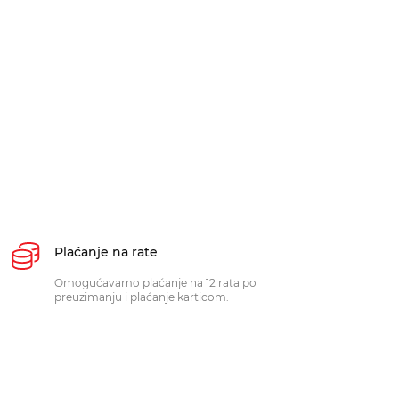
Plaćanje na rate
Omogućavamo plaćanje na 12 rata po
preuzimanju i plaćanje karticom.