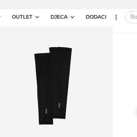
OUTLET
DJECA
DODACI